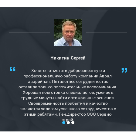
Никитин Сергей
Хочется отметить добросовестную и
профессиональную работу компании Аврал-
аварийная. Пятилетнее сотрудничество
оставили только положительные воспоминания.
Хорошая подготовка специалистов, умение в
трудные минуты найти оптимальные решения.
Своевременность прибытия и качество
являются залогом успешного сотрудничества с
этими ребятами. Ген.директор ООО Сервис-
строй.