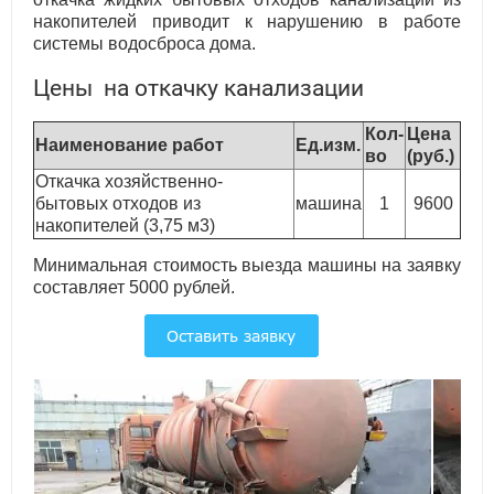
накопителей приводит к нарушению в работе
системы водосброса дома.
Цены на откачку канализации
Кол-
Цена
Наименование работ
Ед.изм.
во
(руб.)
Откачка хозяйственно-
бытовых отходов из
машина
1
9600
накопителей (3,75 м3)
Минимальная стоимость выезда машины на заявку
составляет 5000 рублей.