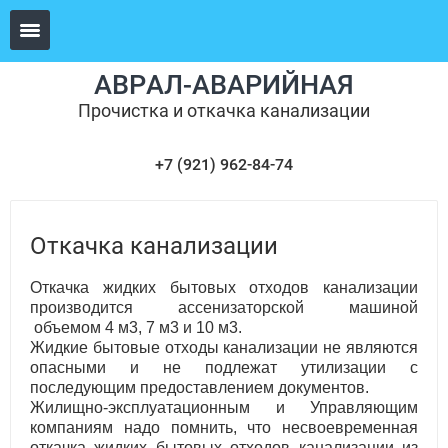
АВРАЛ-АВАРИЙНАЯ
Прочистка и откачка канализации
+7 (921) 962-84-74
Откачка канализации
Откачка жидких бытовых отходов канализации
производится ассенизаторской машиной
объемом 4 м3, 7 м3 и 10 м3.
Жидкие бытовые отходы канализации не являются
опасными и не подлежат утилизации с
последующим предоставлением документов.
Жилищно-эксплуатационным и Управляющим
компаниям надо помнить, что несвоевременная
откачка жидких бытовых отходов канализации из