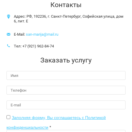
Контакты
Адрес: РФ, 192236, г. Санкт-Петербург, Софийская улица, дом
6, лит. Е
E-Mail:
san-marija@mail.ru
Тел:
+7 (921) 962-84-74
Заказать услугу
Заполняя форму, Вы соглашаетесь с Политикой
конфиденциальности
*